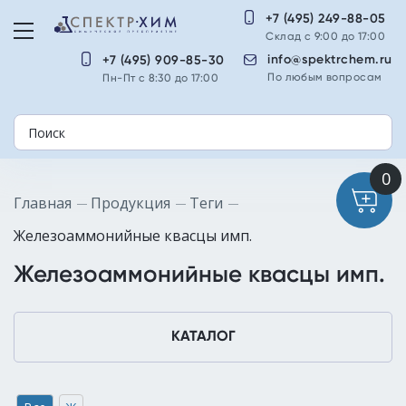
+7 (495) 249-88-05
Склад с 9:00 до 17:00
info@spektrchem.ru
+7 (495) 909-85-30
По любым вопросам
Пн-Пт с 8:30 до 17:00
Главная
Продукция
Теги
Железоаммонийные квасцы имп.
Железоаммонийные квасцы имп.
КАТАЛОГ