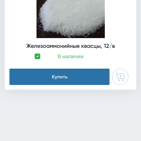
Железоаммонийные квасцы, 12/в
В наличии
Купить