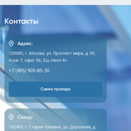
Контакты
Адрес:
129085, г. Москва, ул. Проспект мира, д. 95,
этаж 7, офис 96, БЦ «Хилл 8»
+7 (495) 909-85-30
Схема проезда
Склад:
142450, г. Старая Купавна, ул. Дорожная, д.