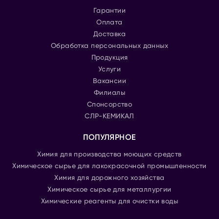
Гарантии
Оплата
Доставка
Обработка персональных данных
Продукция
Услуги
Вакансии
Филиалы
Спонсорство
СЛР-КЕМИКАЛ
ПОПУЛЯРНОЕ
Химия для производства моющих средств
Химическое сырье для лакокрасочной промышленности
Химия для дорожного хозяйства
Химическое сырье для металлургии
Химические реагенты для очистки воды