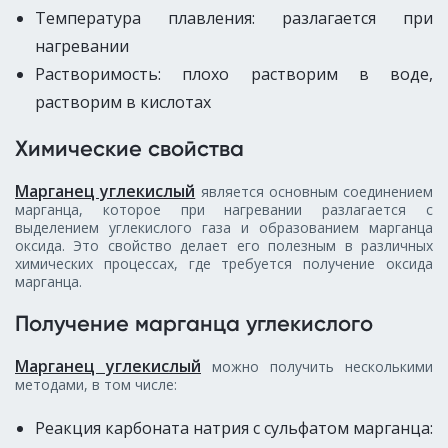
Температура плавления: разлагается при
нагревании
Растворимость: плохо растворим в воде,
растворим в кислотах
Химические свойства
Марганец углекислый
является основным соединением
марганца, которое при нагревании разлагается с
выделением углекислого газа и образованием марганца
оксида. Это свойство делает его полезным в различных
химических процессах, где требуется получение оксида
марганца.
Получение марганца углекислого
Марганец углекислый
можно получить несколькими
методами, в том числе:
Реакция карбоната натрия с сульфатом марганца: