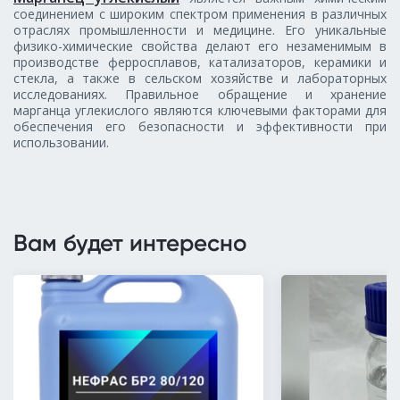
соединением с широким спектром применения в различных
отраслях промышленности и медицине. Его уникальные
физико-химические свойства делают его незаменимым в
производстве ферросплавов, катализаторов, керамики и
стекла, а также в сельском хозяйстве и лабораторных
исследованиях. Правильное обращение и хранение
марганца углекислого являются ключевыми факторами для
обеспечения его безопасности и эффективности при
использовании.
Вам будет интересно