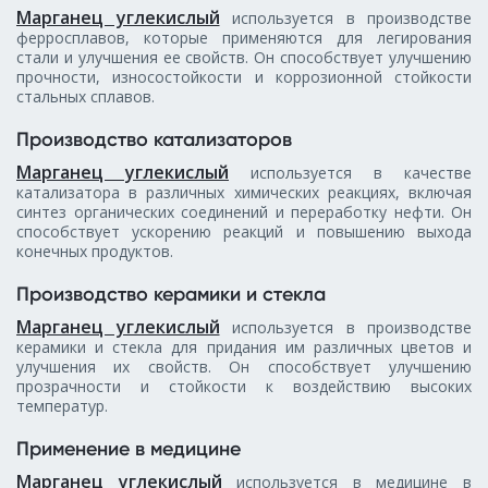
Марганец углекислый
используется в производстве
ферросплавов, которые применяются для легирования
стали и улучшения ее свойств. Он способствует улучшению
прочности, износостойкости и коррозионной стойкости
стальных сплавов.
Производство катализаторов
Марганец углекислый
используется в качестве
катализатора в различных химических реакциях, включая
синтез органических соединений и переработку нефти. Он
способствует ускорению реакций и повышению выхода
конечных продуктов.
Производство керамики и стекла
Марганец углекислый
используется в производстве
керамики и стекла для придания им различных цветов и
улучшения их свойств. Он способствует улучшению
прозрачности и стойкости к воздействию высоких
температур.
Применение в медицине
Марганец углекислый
используется в медицине в