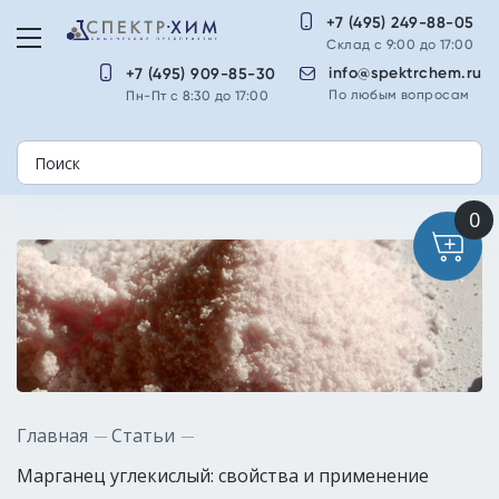
+7 (495) 249-88-05
Склад с 9:00 до 17:00
info@spektrchem.ru
+7 (495) 909-85-30
По любым вопросам
Пн-Пт с 8:30 до 17:00
Главная
Статьи
Марганец углекислый: свойства и применение