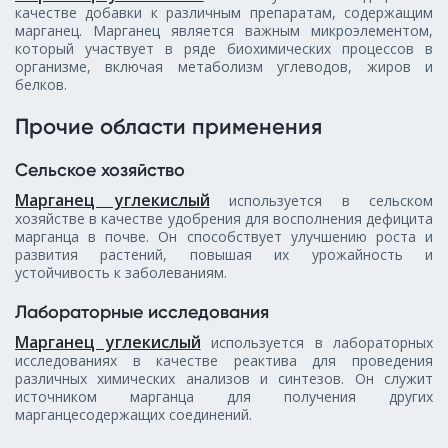
качестве добавки к различным препаратам, содержащим
марганец. Марганец является важным микроэлементом,
который участвует в ряде биохимических процессов в
организме, включая метаболизм углеводов, жиров и
белков.
Прочие области применения
Сельское хозяйство
Марганец углекислый
используется в сельском
хозяйстве в качестве удобрения для восполнения дефицита
марганца в почве. Он способствует улучшению роста и
развития растений, повышая их урожайность и
устойчивость к заболеваниям.
Лабораторные исследования
Марганец углекислый
используется в лабораторных
исследованиях в качестве реактива для проведения
различных химических анализов и синтезов. Он служит
источником марганца для получения других
марганцесодержащих соединений.