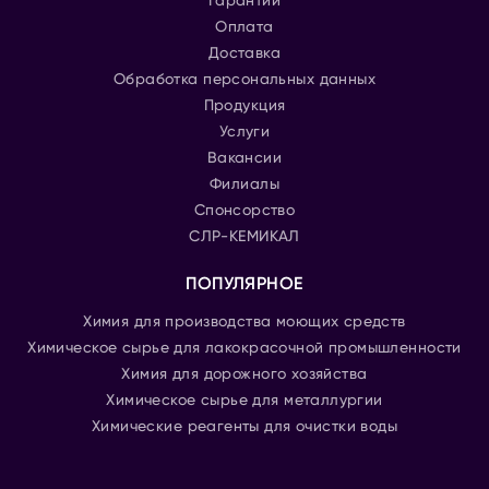
Гарантии
Оплата
Доставка
Обработка персональных данных
Продукция
Услуги
Вакансии
Филиалы
Спонсорство
СЛР-КЕМИКАЛ
ПОПУЛЯРНОЕ
Химия для производства моющих средств
Химическое сырье для лакокрасочной промышленности
Химия для дорожного хозяйства
Химическое сырье для металлургии
Химические реагенты для очистки воды